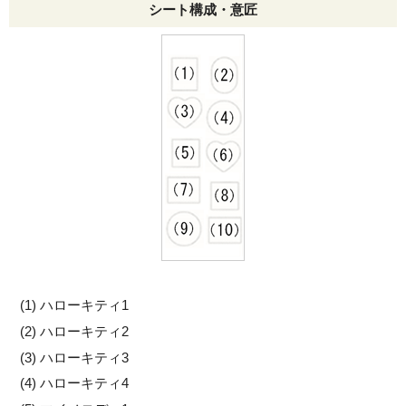
シート構成・意匠
ハローキティ1
ハローキティ2
ハローキティ3
ハローキティ4