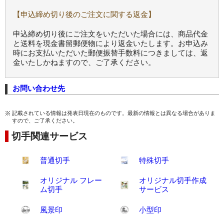
【申込締め切り後のご注文に関する返金】
申込締め切り後にご注文をいただいた場合には、商品代金
と送料を現金書留郵便物により返金いたします。お申込み
時にお支払いただいた郵便振替手数料につきましては、返
金いたしかねますので、ご了承ください。
お問い合わせ先
記載されている情報は発表日現在のものです。最新の情報とは異なる場合がありま
すので、ご了承ください。
切手関連サービス
普通切手
特殊切手
オリジナル フレー
オリジナル切手作成
ム切手
サービス
風景印
小型印