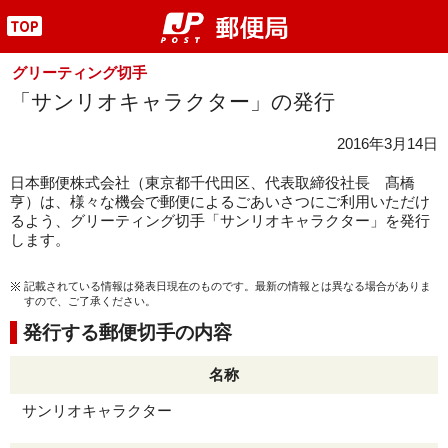
"
グリーティング切手
「サンリオキャラクター」の発行
2016年3月14日
日本郵便株式会社（東京都千代田区、代表取締役社長 髙橋
亨）は、様々な機会で郵便によるごあいさつにご利用いただけ
るよう、グリーティング切手「サンリオキャラクター」を発行
します。
記載されている情報は発表日現在のものです。最新の情報とは異なる場合がありま
すので、ご了承ください。
発行する郵便切手の内容
名称
サンリオキャラクター