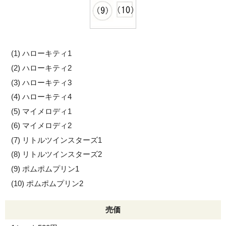
ハローキティ1
ハローキティ2
ハローキティ3
ハローキティ4
マイメロディ1
マイメロディ2
リトルツインスターズ1
リトルツインスターズ2
ポムポムプリン1
ポムポムプリン2
売価