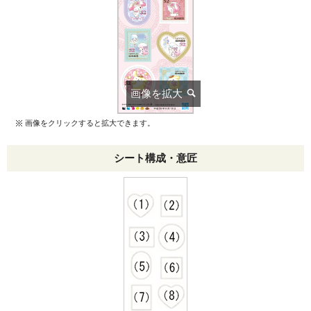
画像をクリックすると拡大できます。
シート構成・意匠