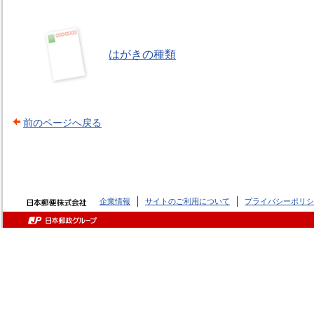
はがきの種類
前のページへ戻る
企業情報
サイトのご利用について
プライバシーポリシ