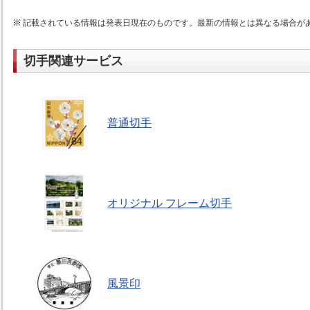
記載されている情報は発表日現在のものです。最新の情報とは異なる場合が
切手関連サービス
普通切手
オリジナル フレーム切手
風景印