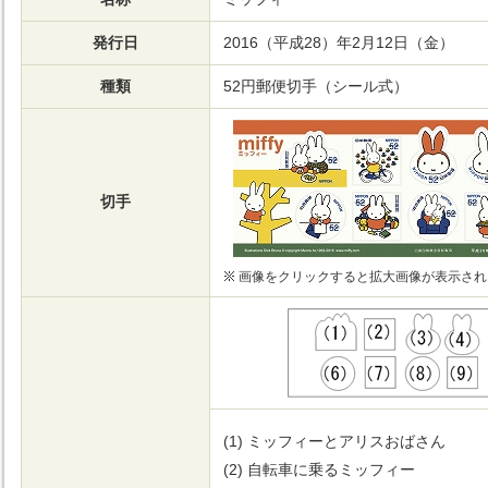
発行日
2016（平成28）年2月12日（金）
種類
52円郵便切手（シール式）
切手
画像をクリックすると拡大画像が表示され
ミッフィーとアリスおばさん
自転車に乗るミッフィー