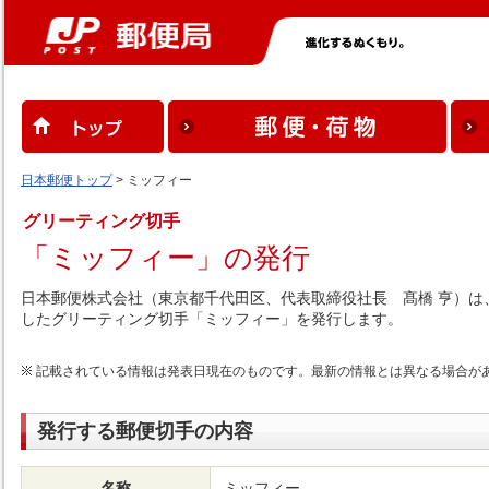
日本郵便トップ
> ミッフィー
グリーティング切手
「ミッフィー」の発行
日本郵便株式会社（東京都千代田区、代表取締役社長 髙橋 亨）
したグリーティング切手「ミッフィー」を発行します。
記載されている情報は発表日現在のものです。最新の情報とは異なる場合が
発行する郵便切手の内容
名称
ミッフィー