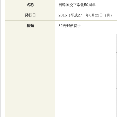
名称
日韓国交正常化50周年
発行日
2015（平成27）年6月22日（月）
種類
82円郵便切手