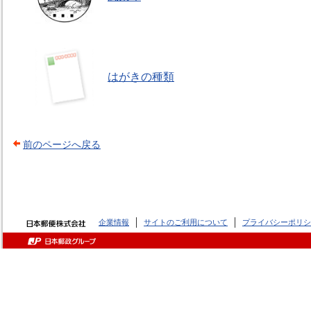
はがきの種類
前のページへ戻る
企業情報
サイトのご利用について
プライバシーポリシ