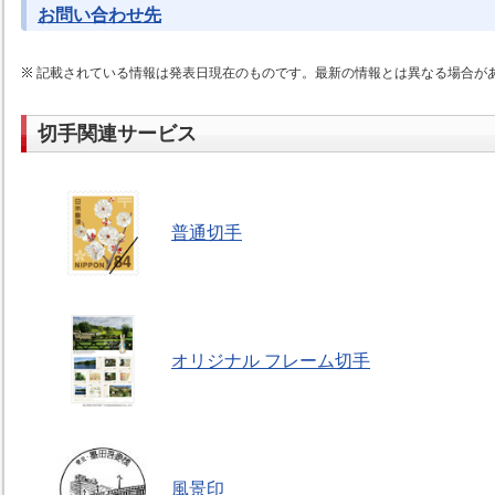
お問い合わせ先
記載されている情報は発表日現在のものです。最新の情報とは異なる場合が
切手関連サービス
普通切手
オリジナル フレーム切手
風景印