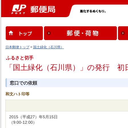
日本郵便トップ
>
国土緑化（石川県）
ふるさと切手
「国土緑化（石川県）」の発行 初
窓口での依頼
和文ハト印等
2015（平成27）年5月15日
（9:00-12:00）