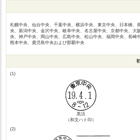
札幌中央、仙台中央、千葉中央、横浜中央、東京中央、日本橋、
央、新潟中央、金沢中央、岐阜中央、名古屋中央、京都中央、大
央、神戸中央、岡山中央、広島中央、松山中央、福岡中央、長崎
熊本中央、鹿児島中央および那覇中央
(1)
黒活
（和文ハト印）
(2)