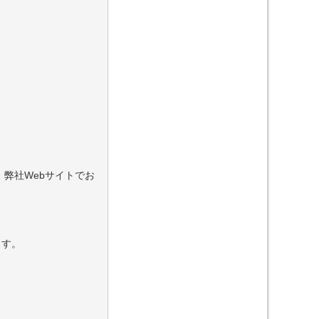
弊社Webサイトでお
ます。