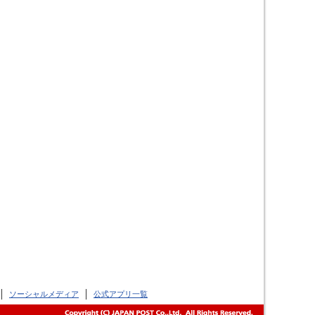
ソーシャルメディア
公式アプリ一覧