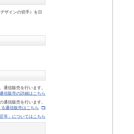
よるデザインの切手）を日
、通信販売を行います。
通信販売の詳細はこちら
の通信販売を行います。
よる通信販売はこちら
匠等」についてはこちら