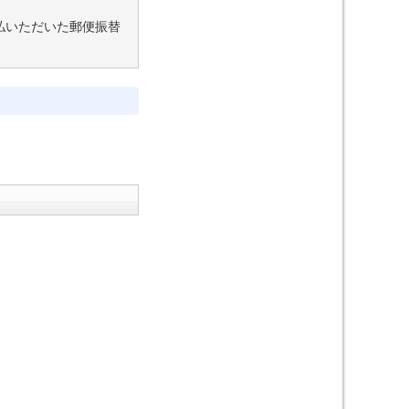
払いただいた郵便振替