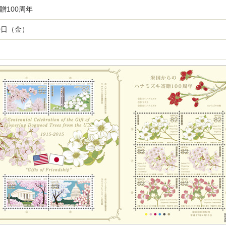
贈100周年
10日（金）