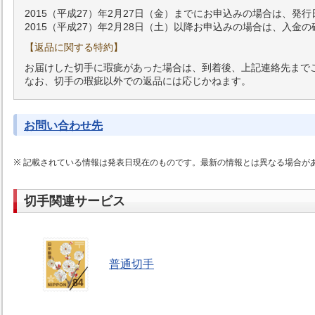
2015（平成27）年2月27日（金）までにお申込みの場合は、発
2015（平成27）年2月28日（土）以降お申込みの場合は、入
【返品に関する特約】
お届けした切手に瑕疵があった場合は、到着後、上記連絡先まで
なお、切手の瑕疵以外での返品には応じかねます。
お問い合わせ先
記載されている情報は発表日現在のものです。最新の情報とは異なる場合が
切手関連サービス
普通切手