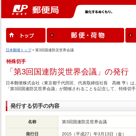
日本郵便トップ
> 第3回国連防災世界会議
特殊切手
「第3回国連防災世界会議」の発行
日本郵便株式会社（東京都千代田区、代表取締役社長 髙橋 亨）は、2
「第3回国連防災世界会議」が開催されることを記念して、特殊切手
発行する切手の内容
名称
第3回国連防災世界会議
発行日
2015（平成27）年3月13日（金）