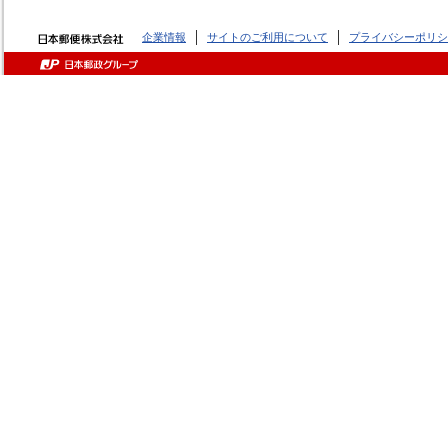
企業情報
サイトのご利用について
プライバシーポリシ