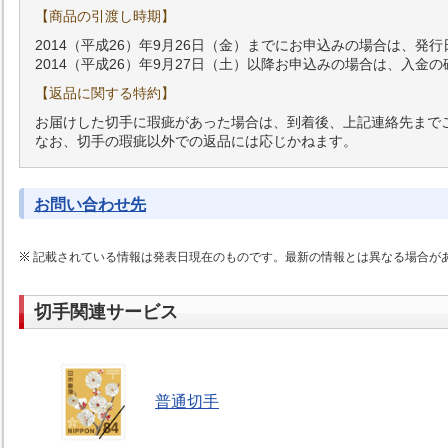
【商品の引渡し時期】
2014（平成26）年9月26日（金）までにお申込みの場合は、発
2014（平成26）年9月27日（土）以降お申込みの場合は、入
【返品に関する特約】
お届けした切手に瑕疵があった場合は、到着後、上記連絡先まで
なお、切手の瑕疵以外での返品には応じかねます。
お問い合わせ先
記載されている情報は発表日現在のものです。最新の情報とは異なる場合が
切手関連サービス
普通切手