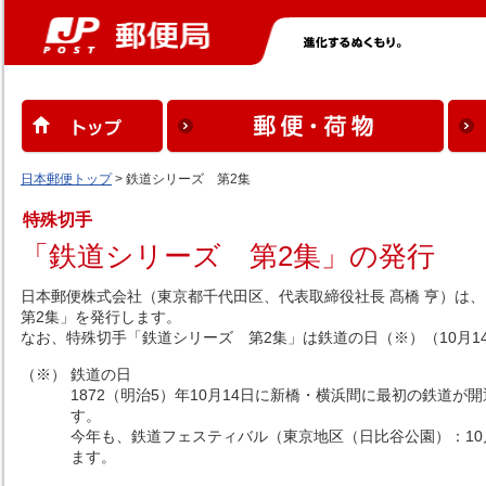
日本郵便トップ
> 鉄道シリーズ 第2集
特殊切手
「鉄道シリーズ 第2集」の発行
日本郵便株式会社（東京都千代田区、代表取締役社長 髙橋 亨）は
第2集」を発行します。
なお、特殊切手「鉄道シリーズ 第2集」は鉄道の日（※）（10月1
（※）
鉄道の日
1872（明治5）年10月14日に新橋・横浜間に最初の鉄道が
す。
今年も、鉄道フェスティバル（東京地区（日比谷公園）：10
ます。