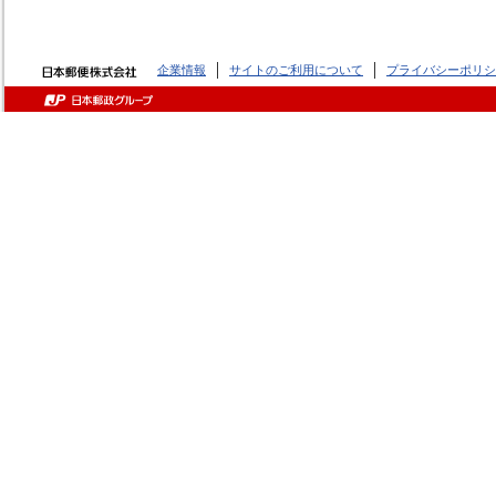
企業情報
サイトのご利用について
プライバシーポリシ