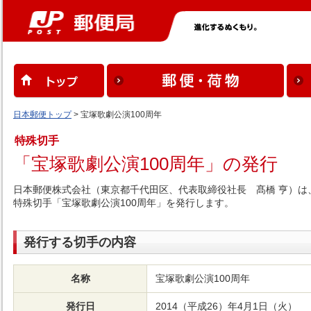
日本郵便トップ
> 宝塚歌劇公演100周年
特殊切手
「宝塚歌劇公演100周年」の発行
日本郵便株式会社（東京都千代田区、代表取締役社長 髙橋 亨）は、
特殊切手「宝塚歌劇公演100周年」を発行します。
発行する切手の内容
名称
宝塚歌劇公演100周年
発行日
2014（平成26）年4月1日（火）