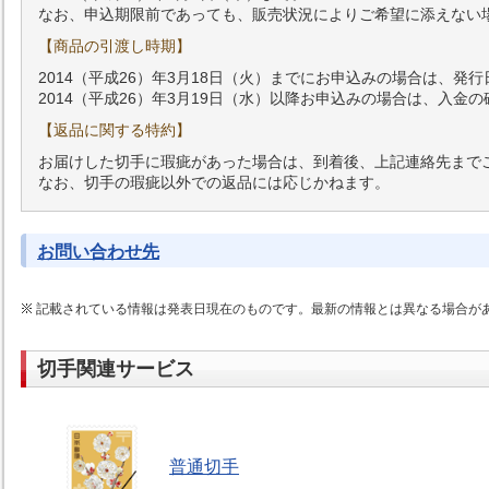
なお、申込期限前であっても、販売状況によりご希望に添えない
【商品の引渡し時期】
2014（平成26）年3月18日（火）までにお申込みの場合は、発
2014（平成26）年3月19日（水）以降お申込みの場合は、入
【返品に関する特約】
お届けした切手に瑕疵があった場合は、到着後、上記連絡先まで
なお、切手の瑕疵以外での返品には応じかねます。
お問い合わせ先
記載されている情報は発表日現在のものです。最新の情報とは異なる場合が
切手関連サービス
普通切手