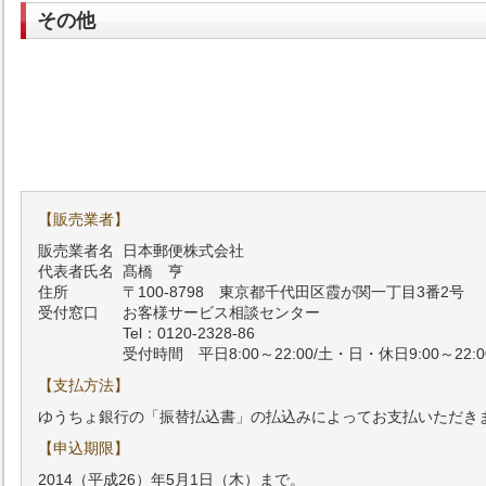
その他
【販売業者】
販売業者名
日本郵便株式会社
代表者氏名
髙橋 亨
住所
〒100-8798 東京都千代田区霞が関一丁目3番2号
受付窓口
お客様サービス相談センター
Tel：0120-2328-86
受付時間 平日8:00～22:00/土・日・休日9:00～22:0
【支払方法】
ゆうちょ銀行の「振替払込書」の払込みによってお支払いただき
【申込期限】
2014（平成26）年5月1日（木）まで。