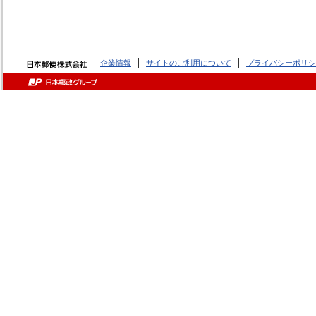
企業情報
サイトのご利用について
プライバシーポリシ