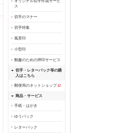
オリジナル切手作成サービ
ス
切手のマナー
切手特集
風景印
小型印
郵趣のための押印サービス
切手・レターパック等の購
入はこちら
郵便局のネットショップ
商品・サービス
手紙・はがき
ゆうパック
レターパック