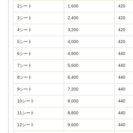
2シート
1,600
420
3シート
2,400
420
4シート
3,200
420
5シート
4,000
420
6シート
4,800
440
7シート
5,600
440
8シート
6,400
440
9シート
7,200
440
10シート
8,000
440
11シート
8,800
440
12シート
9,600
440