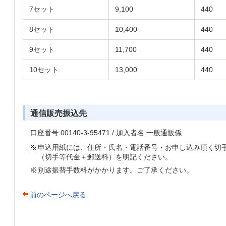
7セット
9,100
440
8セット
10,400
440
9セット
11,700
440
10セット
13,000
440
通信販売振込先
口座番号:00140-3-95471 / 加入者名:一般通販係
申込用紙には、住所・氏名・電話番号・お申し込み頂く切
（切手等代金＋郵送料）を明記ください。
別途振替手数料がかかります。ご了承ください。
前のページへ戻る