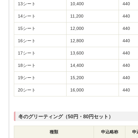
13シート
10,400
440
14シート
11,200
440
15シート
12,000
440
16シート
12,800
440
17シート
13,600
440
18シート
14,400
440
19シート
15,200
440
20シート
16,000
440
冬のグリーティング（50円・80円セット）
種類
申込略称
申