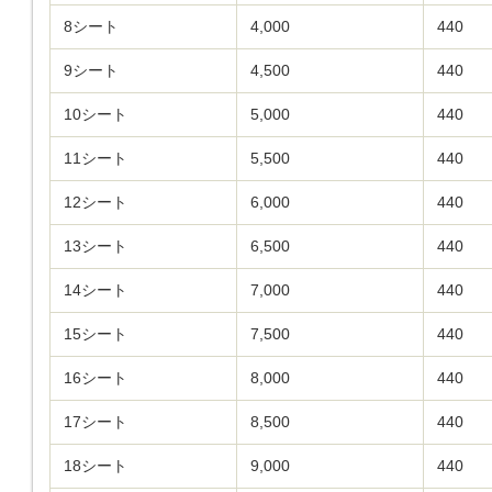
8シート
4,000
440
9シート
4,500
440
10シート
5,000
440
11シート
5,500
440
12シート
6,000
440
13シート
6,500
440
14シート
7,000
440
15シート
7,500
440
16シート
8,000
440
17シート
8,500
440
18シート
9,000
440