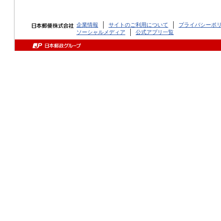
企業情報
サイトのご利用について
プライバシーポ
ソーシャルメディア
公式アプリ一覧