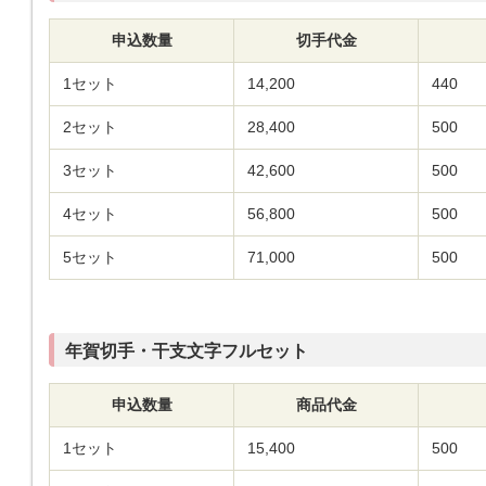
申込数量
切手代金
1セット
14,200
440
2セット
28,400
500
3セット
42,600
500
4セット
56,800
500
5セット
71,000
500
年賀切手・干支文字フルセット
申込数量
商品代金
1セット
15,400
500