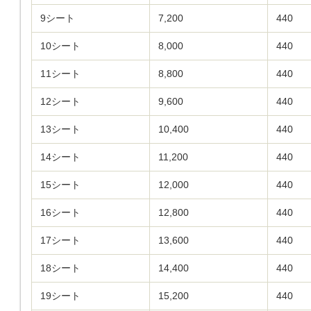
9シート
7,200
440
10シート
8,000
440
11シート
8,800
440
12シート
9,600
440
13シート
10,400
440
14シート
11,200
440
15シート
12,000
440
16シート
12,800
440
17シート
13,600
440
18シート
14,400
440
19シート
15,200
440