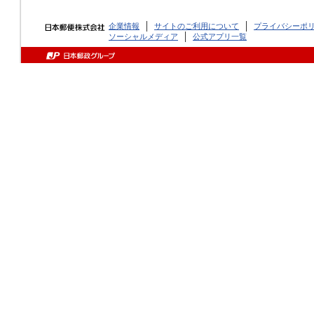
企業情報
サイトのご利用について
プライバシーポ
ソーシャルメディア
公式アプリ一覧