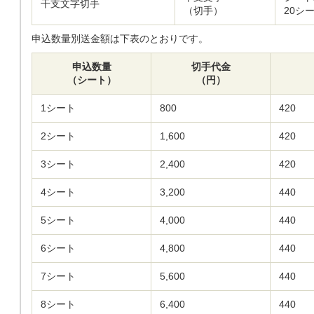
干支文字切手
（切手）
20シ
申込数量別送金額は下表のとおりです。
申込数量
切手代金
（シート）
（円）
1シート
800
420
2シート
1,600
420
3シート
2,400
420
4シート
3,200
440
5シート
4,000
440
6シート
4,800
440
7シート
5,600
440
8シート
6,400
440