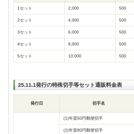
1セット
2,000
500
2セット
4,000
500
3セット
6,000
500
4セット
8,000
500
5セット
10,000
500
25.11.1発行の特殊切手等セット通販料金表
発行日
切手名
(1)年賀50円郵便切手
(2)年賀80円郵便切手