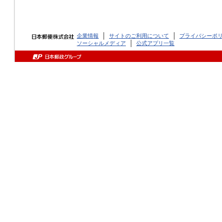
企業情報
サイトのご利用について
プライバシーポ
ソーシャルメディア
公式アプリ一覧