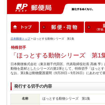
日本郵便トップ
> ほっとする動物シリーズ 第1集
特殊切手
「ほっとする動物シリーズ 第1
日本郵便株式会社（東京都千代田区、代表取締役社長 髙橋 亨
動物を題材としたシリーズの第1弾として、特殊切手「ほっとす
なお、第1集は動物愛護週間（9月20日～9月26日）にあわせて
発行する切手の内容
名称
ほっとする動物シリーズ 第1集