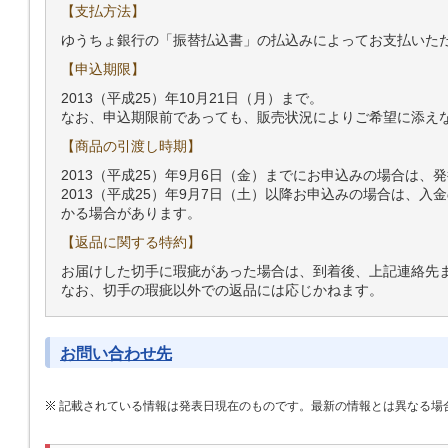
【支払方法】
ゆうちょ銀行の「振替払込書」の払込みによってお支払いた
【申込期限】
2013（平成25）年10月21日（月）まで。
なお、申込期限前であっても、販売状況によりご希望に添え
【商品の引渡し時期】
2013（平成25）年9月6日（金）までにお申込みの場合は、
2013（平成25）年9月7日（土）以降お申込みの場合は、
かる場合があります。
【返品に関する特約】
お届けした切手に瑕疵があった場合は、到着後、上記連絡先
なお、切手の瑕疵以外での返品には応じかねます。
お問い合わせ先
記載されている情報は発表日現在のものです。最新の情報とは異なる場