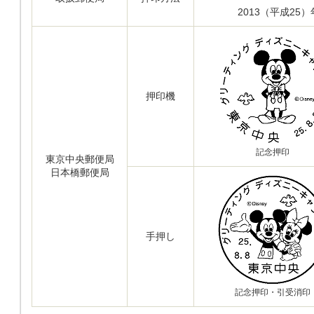
2013（平成25
押印機
記念押印
東京中央郵便局
日本橋郵便局
手押し
記念押印・引受消印