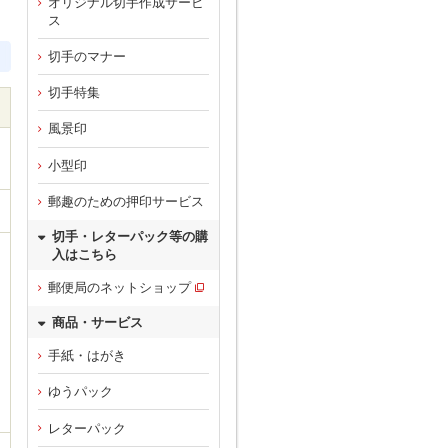
オリジナル切手作成サービ
ス
切手のマナー
切手特集
風景印
小型印
郵趣のための押印サービス
切手・レターパック等の購
入はこちら
郵便局のネットショップ
商品・サービス
手紙・はがき
ゆうパック
レターパック