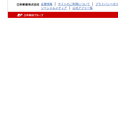
企業情報
サイトのご利用について
プライバシーポ
ソーシャルメディア
公式アプリ一覧