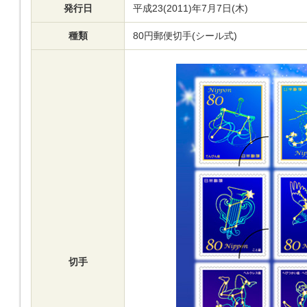
発行日
平成23(2011)年7月7日(木)
種類
80円郵便切手(シール式)
切手