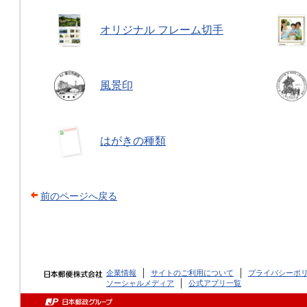
オリジナル フレーム切手
風景印
はがきの種類
前のページへ戻る
企業情報
サイトのご利用について
プライバシーポ
ソーシャルメディア
公式アプリ一覧