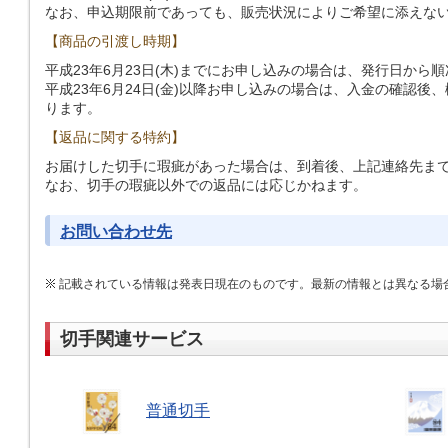
なお、申込期限前であっても、販売状況によりご希望に添えな
【商品の引渡し時期】
平成23年6月23日(木)までにお申し込みの場合は、発行日から
平成23年6月24日(金)以降お申し込みの場合は、入金の確認後
ります。
【返品に関する特約】
お届けした切手に瑕疵があった場合は、到着後、上記連絡先ま
なお、切手の瑕疵以外での返品には応じかねます。
お問い合わせ先
記載されている情報は発表日現在のものです。最新の情報とは異なる場
切手関連サービス
普通切手