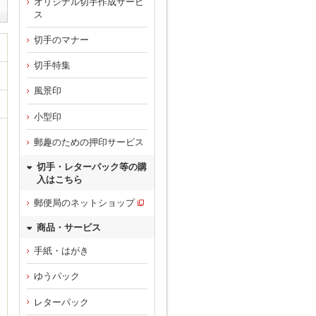
オリジナル切手作成サービ
ス
切手のマナー
切手特集
風景印
小型印
郵趣のための押印サービス
切手・レターパック等の購
入はこちら
郵便局のネットショップ
商品・サービス
手紙・はがき
ゆうパック
レターパック