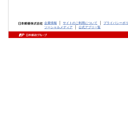
企業情報
サイトのご利用について
プライバシーポ
ソーシャルメディア
公式アプリ一覧