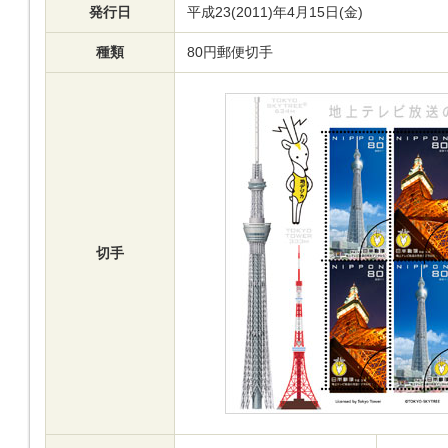
発行日
平成23(2011)年4月15日(金)
種類
80円郵便切手
切手