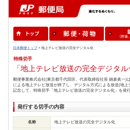
日本郵便トップ
> 地上テレビ放送の完全デジタル化
特殊切手
「地上テレビ放送の完全デジタル
郵便事業株式会社(東京都千代田区、代表取締役社長 鍋倉眞一)は、平
による地上テレビ放送が終了し、デジタル方式による放送(地上
記念して、特殊切手「地上テレビ放送の完全デジタル化」を発
発行する切手の内容
名称
地上テレビ放送の完全デジタル化