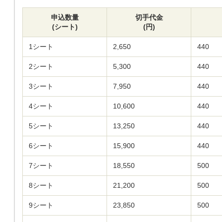
申込数量
切手代金
(シート)
(円)
1シート
2,650
440
2シート
5,300
440
3シート
7,950
440
4シート
10,600
440
5シート
13,250
440
6シート
15,900
440
7シート
18,550
500
8シート
21,200
500
9シート
23,850
500