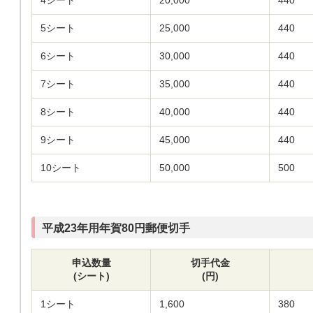
4シート
20,000
440
5シート
25,000
440
6シート
30,000
440
7シート
35,000
440
8シート
40,000
440
9シート
45,000
440
10シート
50,000
500
平成23年用年賀80円郵便切手
申込数量
切手代金
(シート)
(円)
1シート
1,600
380