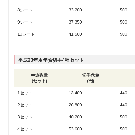
8シート
33,200
500
9シート
37,350
500
10シート
41,500
500
平成23年用年賀切手4種セット
申込数量
切手代金
(セット)
(円)
1セット
13,400
440
2セット
26,800
440
3セット
40,200
500
4セット
53,600
500