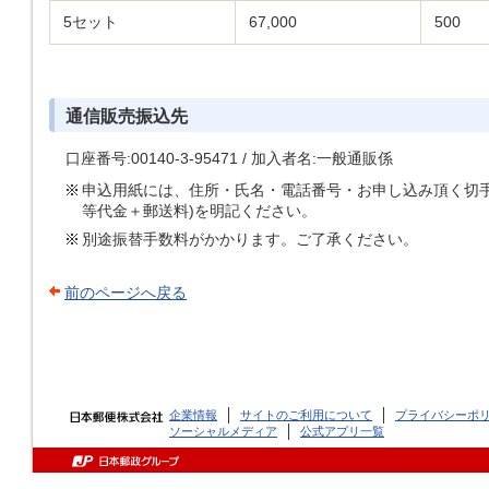
5セット
67,000
500
通信販売振込先
口座番号:00140-3-95471 / 加入者名:一般通販係
申込用紙には、住所・氏名・電話番号・お申し込み頂く切手
等代金＋郵送料)を明記ください。
別途振替手数料がかかります。ご了承ください。
前のページへ戻る
企業情報
サイトのご利用について
プライバシーポ
ソーシャルメディア
公式アプリ一覧