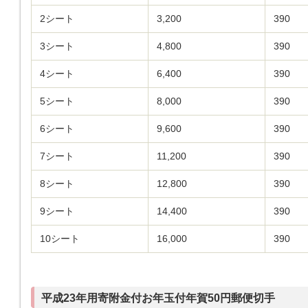
2シート
3,200
390
3シート
4,800
390
4シート
6,400
390
5シート
8,000
390
6シート
9,600
390
7シート
11,200
390
8シート
12,800
390
9シート
14,400
390
10シート
16,000
390
平成23年用寄附金付お年玉付年賀50円郵便切手