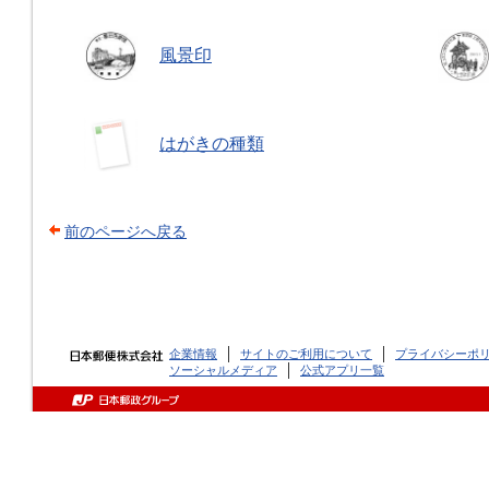
風景印
はがきの種類
前のページへ戻る
企業情報
サイトのご利用について
プライバシーポ
ソーシャルメディア
公式アプリ一覧