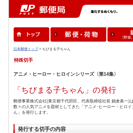
日本郵便トップ
> ちびまる子ちゃん
特殊切手
アニメ・ヒーロー・ヒロインシリーズ〈第14集〉
「ちびまる子ちゃん」の発行
郵便事業株式会社(東京都千代田区、代表取締役社長 鍋倉眞一)は、
数々の人気アニメを題材としてきた「アニメ･ヒーロー・ヒロイ
ん」を発行します。
発行する切手の内容