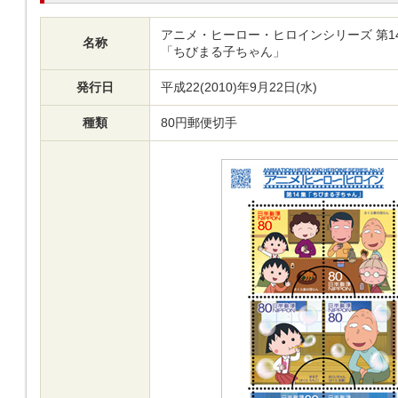
アニメ・ヒーロー・ヒロインシリーズ 第1
名称
「ちびまる子ちゃん」
発行日
平成22(2010)年9月22日(水)
種類
80円郵便切手