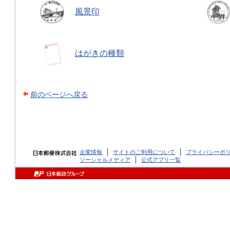
風景印
はがきの種類
前のページへ戻る
企業情報
サイトのご利用について
プライバシーポ
ソーシャルメディア
公式アプリ一覧