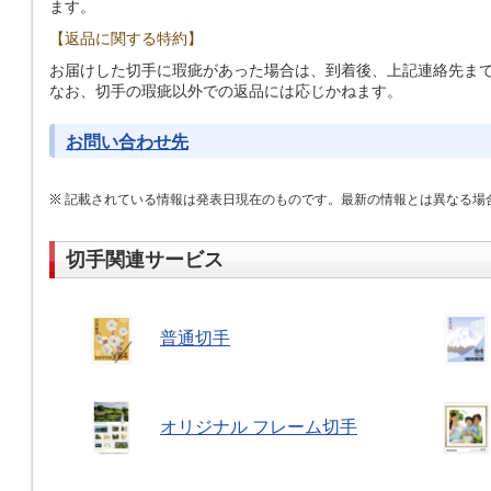
ます。
【返品に関する特約】
お届けした切手に瑕疵があった場合は、到着後、上記連絡先ま
なお、切手の瑕疵以外での返品には応じかねます。
お問い合わせ先
記載されている情報は発表日現在のものです。最新の情報とは異なる場
切手関連サービス
普通切手
オリジナル フレーム切手