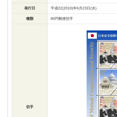
発行日
平成22(2010)年6月23日(水)
種類
80円郵便切手
切手