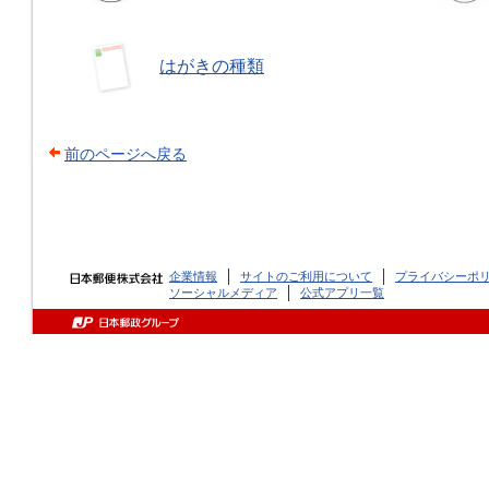
はがきの種類
前のページへ戻る
企業情報
サイトのご利用について
プライバシーポ
ソーシャルメディア
公式アプリ一覧