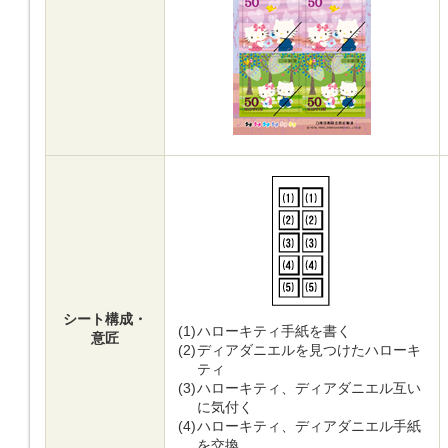
シート構成・
(1)
ハローキティ手紙を書く
意匠
(2)
ディアダニエルを見つけたハローキ
ティ
(3)
ハローキティ、ディアダニエル互い
に気付く
(4)
ハローキティ、ディアダニエル手紙
を交換