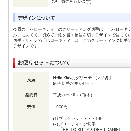
(通信販売も行います)
デザインについて
今回の「ハローキティ」のグリーティング切手は、「ハローキテ
ル」にあてて、初めて手紙を書く物語を切手デザインで語って
切手デザインの「ハローキティ」は、このグリーティング切手
デザインです。
お便りセットについて
Hello Kittyのグリーティング切手
名称
50円切手お便りセット
発売日
平成21年7月23日(木)
売価
1,000円
(1)
ブックレット・・・1冊
(2)
グリーティング切手
「HELLO KITTY & DEAR DANIEL」