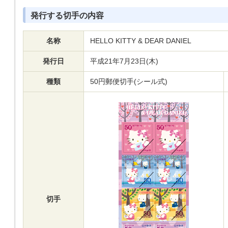
発行する切手の内容
名称
HELLO KITTY & DEAR DANIEL
発行日
平成21年7月23日(木)
種類
50円郵便切手(シール式)
切手