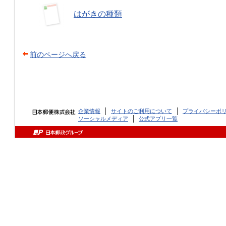
はがきの種類
前のページへ戻る
企業情報
サイトのご利用について
プライバシーポ
ソーシャルメディア
公式アプリ一覧