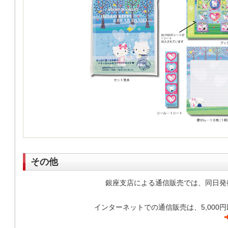
その他
銀座支店による通信販売では、同日発
インターネットでの通信販売は、5,00