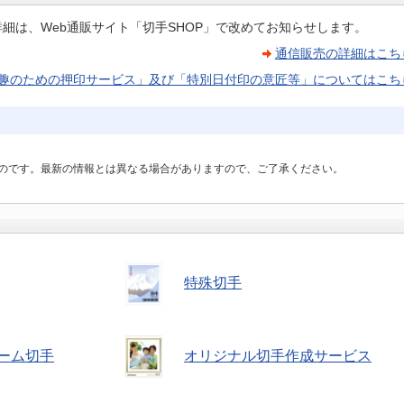
細は、Web通販サイト「切手SHOP」で改めてお知らせします。
通信販売の詳細はこち
趣のための押印サービス」及び「特別日付印の意匠等」についてはこち
のです。最新の情報とは異なる場合がありますので、ご了承ください。
特殊切手
ーム切手
オリジナル切手作成サービス