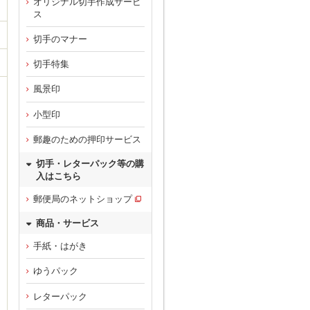
オリジナル切手作成サービ
ス
切手のマナー
切手特集
風景印
小型印
郵趣のための押印サービス
切手・レターパック等の購
入はこちら
郵便局のネットショップ
商品・サービス
手紙・はがき
ゆうパック
レターパック