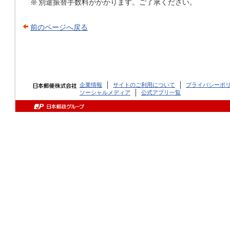
別途振替手数料がかかります。ご了承ください。
前のページへ戻る
企業情報
サイトのご利用について
プライバシーポ
ソーシャルメディア
公式アプリ一覧