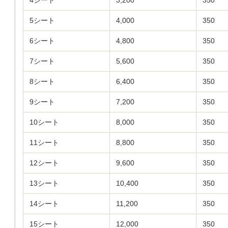
4シート
3,200
350
5シート
4,000
350
6シート
4,800
350
7シート
5,600
350
8シート
6,400
350
9シート
7,200
350
10シート
8,000
350
11シート
8,800
350
12シート
9,600
350
13シート
10,400
350
14シート
11,200
350
15シート
12,000
350