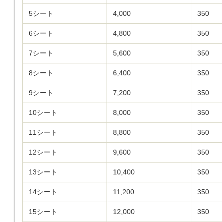
5シート
4,000
350
6シート
4,800
350
7シート
5,600
350
8シート
6,400
350
9シート
7,200
350
10シート
8,000
350
11シート
8,800
350
12シート
9,600
350
13シート
10,400
350
14シート
11,200
350
15シート
12,000
350