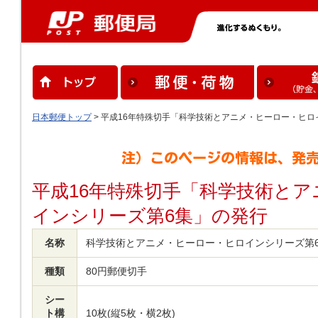
日本郵便トップ
> 平成16年特殊切手「科学技術とアニメ・ヒーロー・ヒロ
平成16年特殊切手「科学技術と
インシリーズ第6集」の発行
名称
科学技術とアニメ・ヒーロー・ヒロインシリーズ第
種類
80円郵便切手
シー
ト構
10枚(縦5枚・横2枚)