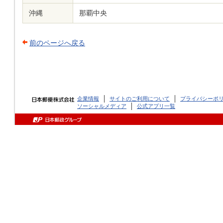
沖縄
那覇中央
前のページへ戻る
企業情報
サイトのご利用について
プライバシーポ
ソーシャルメディア
公式アプリ一覧