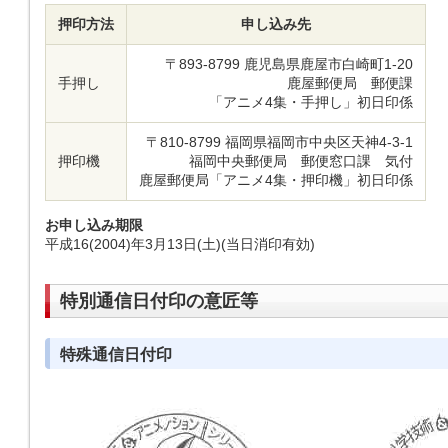
押印方法
申し込み先
〒893-8799 鹿児島県鹿屋市白崎町1-20
手押し
鹿屋郵便局 郵便課
「アニメ4集・手押し」初日印係
〒810-8799 福岡県福岡市中央区天神4-3-1
押印機
福岡中央郵便局 郵便窓口課 気付
鹿屋郵便局「アニメ4集・押印機」初日印係
お申し込み期限
平成16(2004)年3月13日(土)(当日消印有効)
特別通信日付印の意匠等
特殊通信日付印