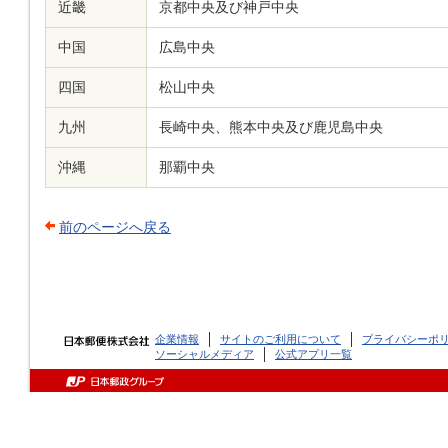
近畿
京都中央及び神戸中央
中国
広島中央
四国
松山中央
九州
長崎中央、熊本中央及び鹿児島中央
沖縄
那覇中央
前のページへ戻る
企業情報
サイトのご利用について
プライバシーポ
ソーシャルメディア
公式アプリ一覧