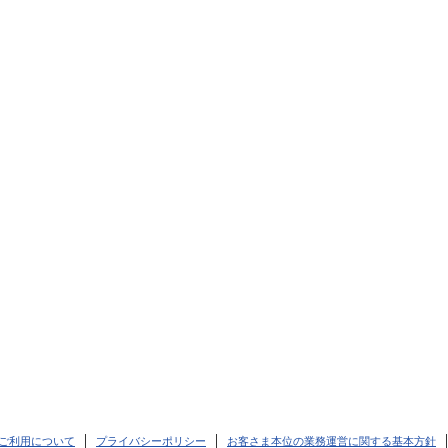
ご利用について
プライバシーポリシー
お客さま本位の業務運営に関する基本方針