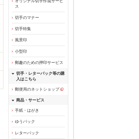
オリジナル切手作成サービ
ス
切手のマナー
切手特集
風景印
小型印
郵趣のための押印サービス
切手・レターパック等の購
入はこちら
郵便局のネットショップ
商品・サービス
手紙・はがき
ゆうパック
レターパック