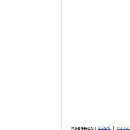
企業情報
サイトの