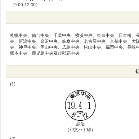
（9:00-12:00）
札幌中央、仙台中央、千葉中央、横浜中央、東京中央、日本橋、
央、新潟中央、金沢中央、岐阜中央、名古屋中央、京都中央、大
央、神戸中央、岡山中央、広島中央、松山中央、福岡中央、長崎
熊本中央、鹿児島中央及び那覇中央
(1)
黒活
（和文ハト印）
(2)