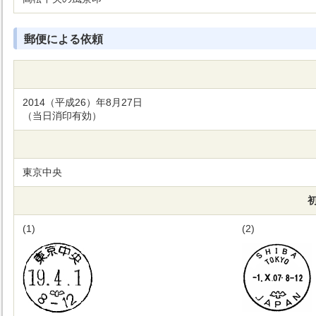
郵便による依頼
2014（平成26）年8月27日
（当日消印有効）
東京中央
(1)
(2)