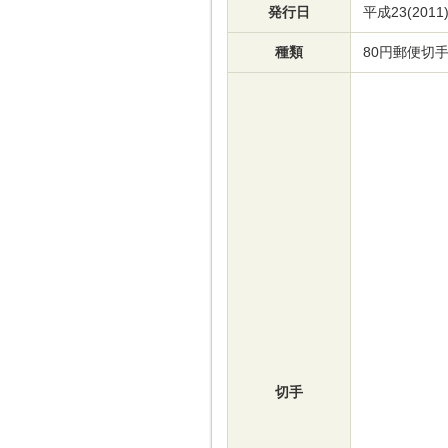
発行日
平成23(2011
種類
80円郵便切
切手