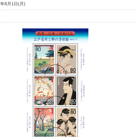
)年8月1日(月)
手