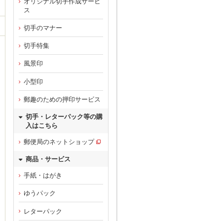
オリジナル切手作成サービ
ス
切手のマナー
切手特集
風景印
小型印
郵趣のための押印サービス
切手・レターパック等の購
入はこちら
郵便局のネットショップ
商品・サービス
手紙・はがき
ゆうパック
レターパック