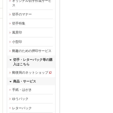
オリジナル切手作成サービ
ス
切手のマナー
切手特集
風景印
小型印
郵趣のための押印サービス
切手・レターパック等の購
入はこちら
郵便局のネットショップ
商品・サービス
手紙・はがき
ゆうパック
レターパック