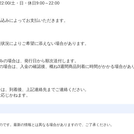
:00/土・日・休日9:00～22:00
払込みによってお支払いただきます。
売状況によりご希望に添えない場合があります。
申込みの場合は、発行日から順次送付します。
込みの場合は、入金の確認後、概ね3週間商品到着に時間がかかる場合があ
合は、到着後、上記連絡先までご連絡ください。
は応じかねます。
のです。最新の情報とは異なる場合がありますので、ご了承ください。