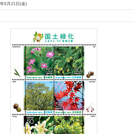
)年5月21日(金)