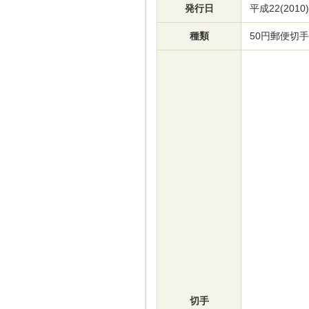
発行日
平成22(2010
種類
50円郵便切手
切手