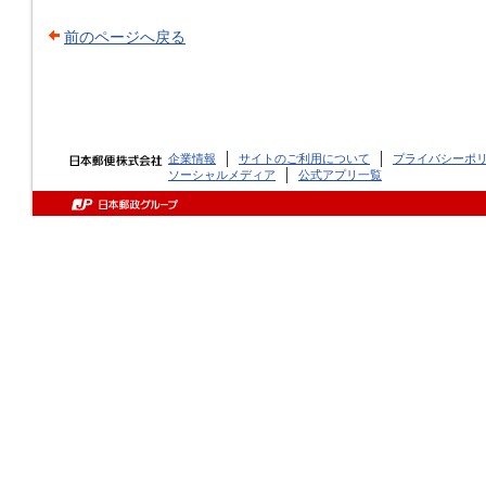
前のページへ戻る
企業情報
サイトのご利用について
プライバシーポ
ソーシャルメディア
公式アプリ一覧