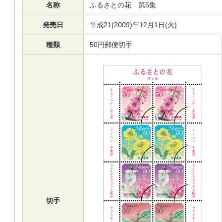
名称
ふるさとの花 第5集
発売日
平成21(2009)年12月1日(火)
種類
50円郵便切手
切手