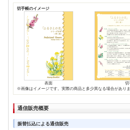
切手帳のイメージ
表面
切
※画像はイメージです。実際の商品と多少異なる場合があり
通信販売概要
振替払込による通信販売