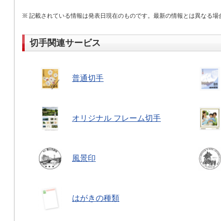
記載されている情報は発表日現在のものです。最新の情報とは異なる場
切手関連サービス
普通切手
オリジナル フレーム切手
風景印
はがきの種類