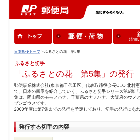
日本郵便トップ
> ふるさとの花 第5集
ふるさと切手
「ふるさとの花 第5集」の発行
郵便事業株式会社(東京都千代田区、代表取締役会長CEO 北村憲
て、日本の四季を紹介していく、ふるさと切手シリーズ第5弾「
集は、岡山県のモモノハナ、千葉県のナノハナ、大阪府のウメ
ブンゴウメです。
2009年度に第7集までの発行を予定しており、切手の発行にあ
発行する切手の内容