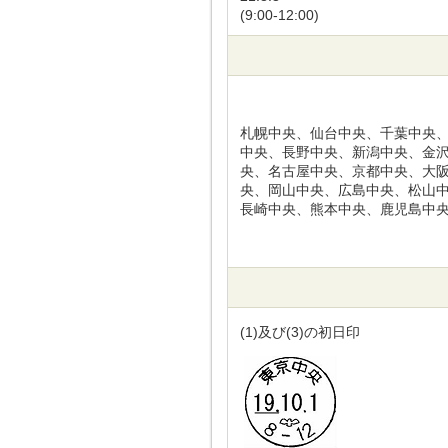
(9:00-12:00)
札幌中央、仙台中央、千葉中央
中央、長野中央、新潟中央、金
央、名古屋中央、京都中央、大
央、岡山中央、広島中央、松山
長崎中央、熊本中央、鹿児島中
(1)及び(3)の初日印