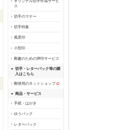
オリジナル切手作成サービ
ス
切手のマナー
切手特集
風景印
小型印
郵趣のための押印サービス
切手・レターパック等の購
入はこちら
郵便局のネットショップ
商品・サービス
手紙・はがき
ゆうパック
レターパック