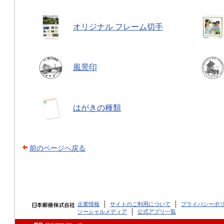
オリジナル フレーム切手
風景印
はがきの種類
前のページへ戻る
企業情報
サイトのご利用について
プライバシーポ
ソーシャルメディア
公式アプリ一覧