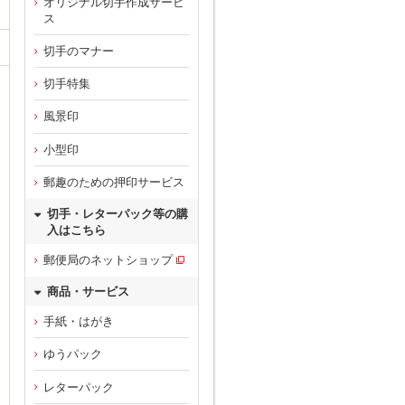
オリジナル切手作成サービ
ス
切手のマナー
切手特集
風景印
小型印
郵趣のための押印サービス
切手・レターパック等の購
入はこちら
郵便局のネットショップ
商品・サービス
手紙・はがき
ゆうパック
レターパック