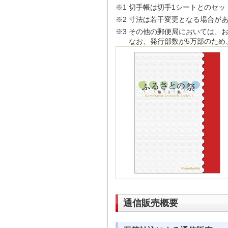
※1
切手帳は切手1シートとのセッ
※2
寸法は若干変更となる場合が
※3
その他の郵便局においては、
なお、発行部数が5万部のため
通信販売概要