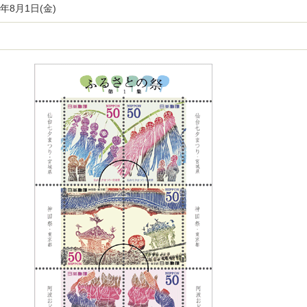
)年8月1日(金)