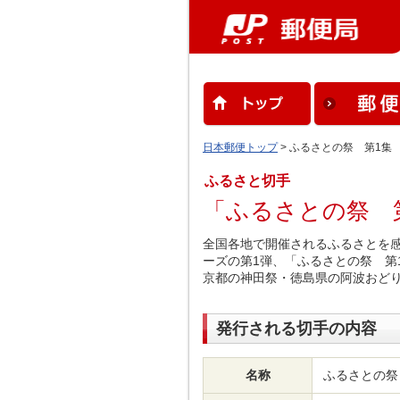
日本郵便トップ
> ふるさとの祭 第1集
ふるさと切手
「ふるさとの祭 
全国各地で開催されるふるさとを
ーズの第1弾、「ふるさとの祭 第
京都の神田祭・徳島県の阿波おど
発行される切手の内容
名称
ふるさとの祭