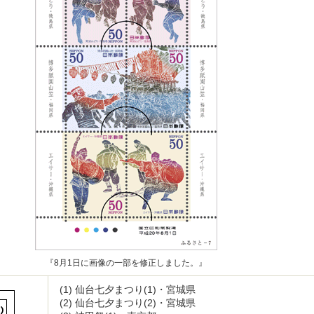
『8月1日に画像の一部を修正しました。』
(1)
仙台七夕まつり(1)・宮城県
(2)
仙台七夕まつり(2)・宮城県