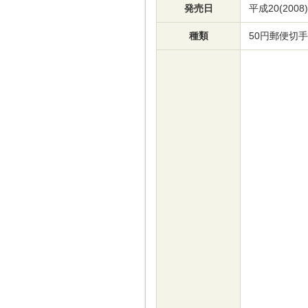
発売日
平成20(2008
種類
50円郵便切手