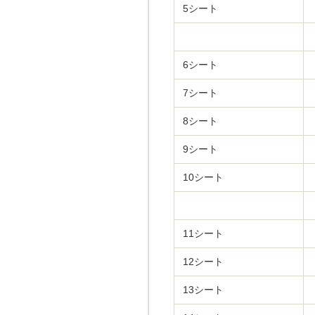
5シート
6シート
7シート
8シート
9シート
10シート
11シート
12シート
13シート