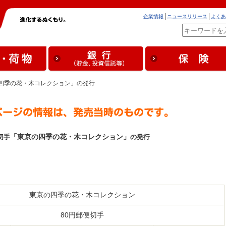
企業情報
ニュースリリース
よくあ
の四季の花・木コレクション」の発行
「東京の四季の花・木コレクション」
切手
の発行
東京の四季の花・木コレクション
80円郵便切手