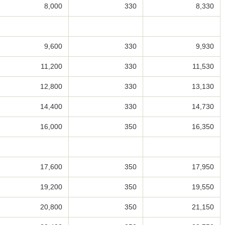
8,000
330
8,330
9,600
330
9,930
11,200
330
11,530
12,800
330
13,130
14,400
330
14,730
16,000
350
16,350
17,600
350
17,950
19,200
350
19,550
20,800
350
21,150