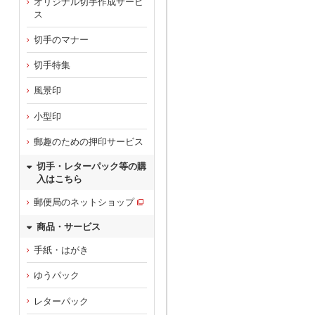
オリジナル切手作成サービ
ス
切手のマナー
切手特集
風景印
小型印
郵趣のための押印サービス
切手・レターパック等の購
入はこちら
郵便局のネットショップ
商品・サービス
手紙・はがき
ゆうパック
レターパック