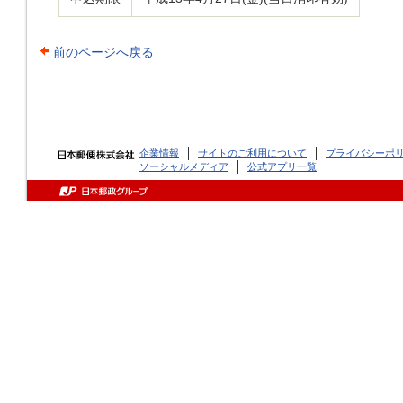
前のページへ戻る
企業情報
サイトのご利用について
プライバシーポ
ソーシャルメディア
公式アプリ一覧