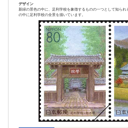
デザイン
新緑の景色の中に、足利学校を象徴するものの一つとして知られ
の中に足利学校の全景を描いています。