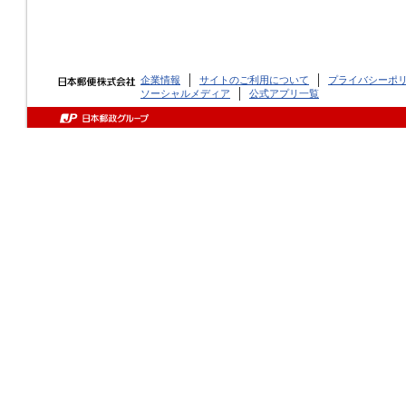
企業情報
サイトのご利用について
プライバシーポ
ソーシャルメディア
公式アプリ一覧