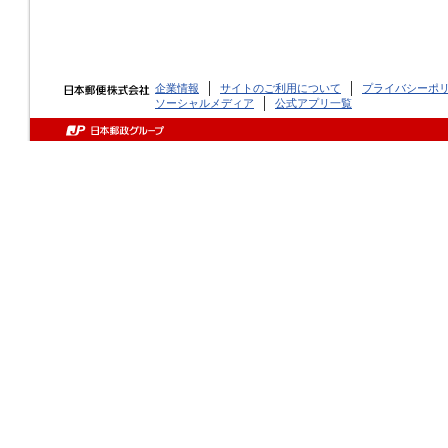
企業情報
サイトのご利用について
プライバシーポ
ソーシャルメディア
公式アプリ一覧