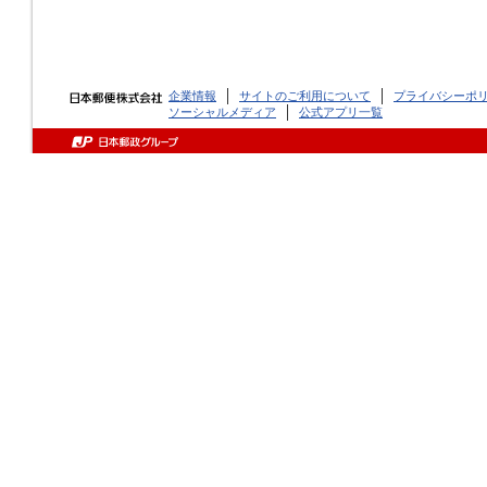
企業情報
サイトのご利用について
プライバシーポ
ソーシャルメディア
公式アプリ一覧