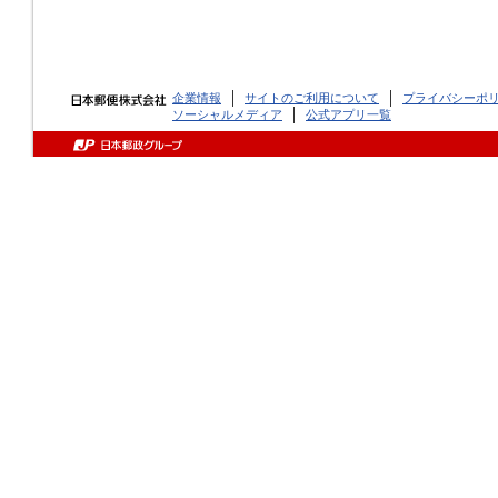
企業情報
サイトのご利用について
プライバシーポ
ソーシャルメディア
公式アプリ一覧