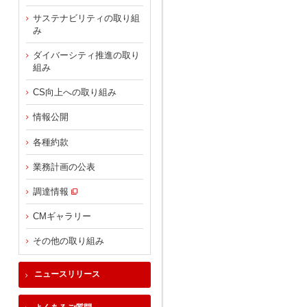
サステナビリティの取り組
み
ダイバーシティ推進の取り
組み
CS向上への取り組み
情報公開
各種約款
業務計画の公表
調達情報
CMギャラリー
その他の取り組み
ニュースリリース