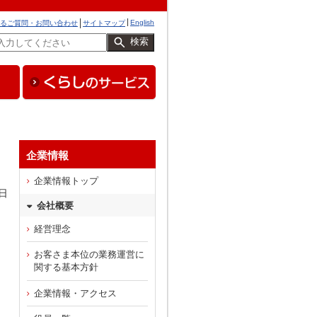
English
るご質問・お問い合わせ
サイトマップ
検索
企業情報
企業情報トップ
4日
会社概要
経営理念
お客さま本位の業務運営に
関する基本方針
企業情報・アクセス