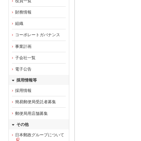
役員一覧
財務情報
組織
コーポレートガバナンス
事業計画
子会社一覧
電子公告
採用情報等
採用情報
簡易郵便局受託者募集
郵便局用店舗募集
その他
日本郵政グループについて