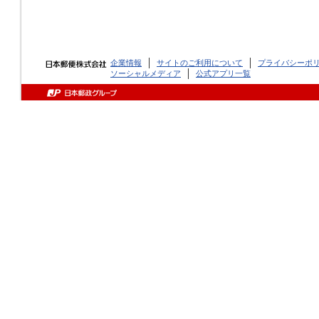
企業情報
サイトのご利用について
プライバシーポ
ソーシャルメディア
公式アプリ一覧