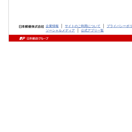
企業情報
サイトのご利用について
プライバシーポ
ソーシャルメディア
公式アプリ一覧