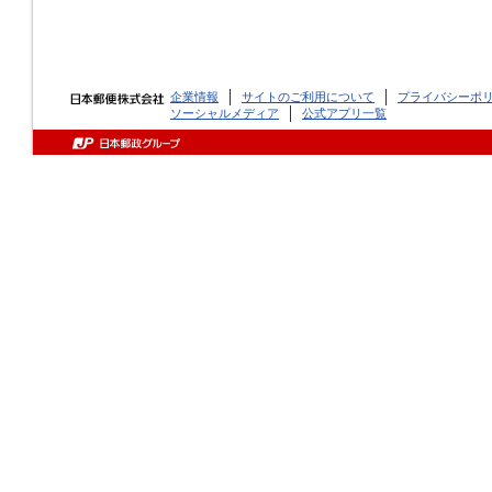
企業情報
サイトのご利用について
プライバシーポ
ソーシャルメディア
公式アプリ一覧