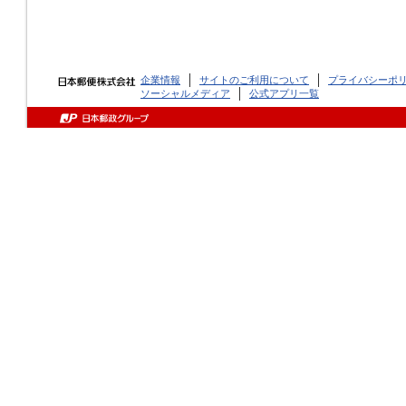
企業情報
サイトのご利用について
プライバシーポ
ソーシャルメディア
公式アプリ一覧