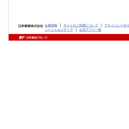
企業情報
サイトのご利用について
プライバシーポ
ソーシャルメディア
公式アプリ一覧