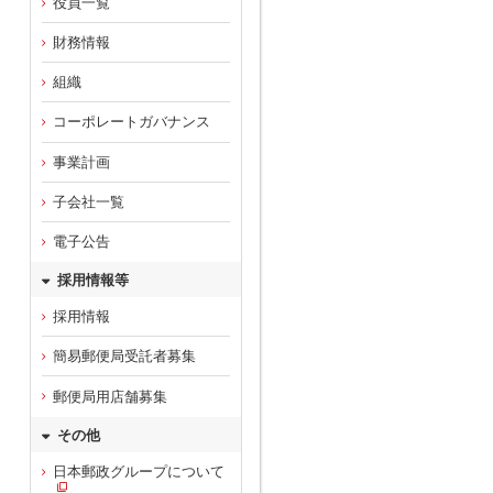
役員一覧
財務情報
組織
コーポレートガバナンス
事業計画
子会社一覧
電子公告
採用情報等
採用情報
簡易郵便局受託者募集
郵便局用店舗募集
その他
日本郵政グループについて