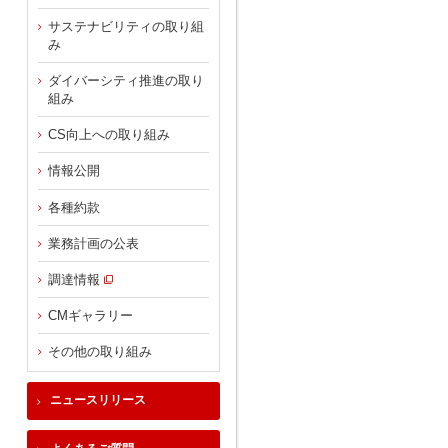
サステナビリティの取り組
み
ダイバーシティ推進の取り
組み
CS向上への取り組み
情報公開
各種約款
業務計画の公表
調達情報
CMギャラリー
その他の取り組み
ニュースリリース