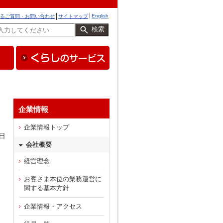
English
るご質問・お問い合わせ
サイトマップ
検索
企業情報
企業情報トップ
日
会社概要
経営理念
お客さま本位の業務運営に
関する基本方針
企業情報・アクセス