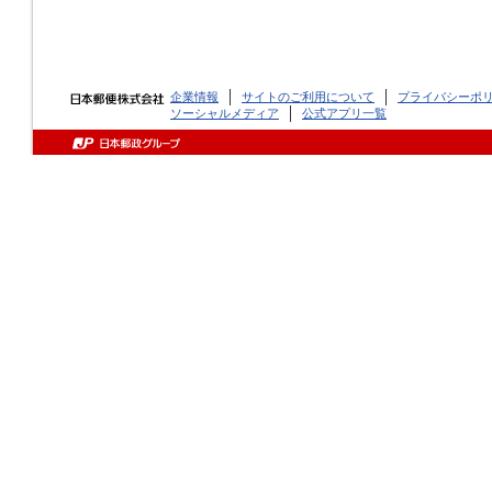
企業情報
サイトのご利用について
プライバシーポ
ソーシャルメディア
公式アプリ一覧