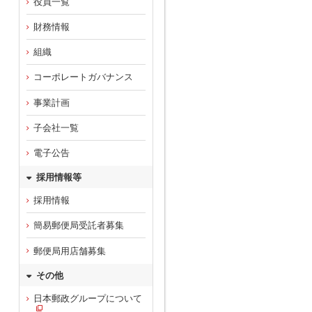
役員一覧
財務情報
組織
コーポレートガバナンス
事業計画
子会社一覧
電子公告
採用情報等
採用情報
簡易郵便局受託者募集
郵便局用店舗募集
その他
日本郵政グループについて