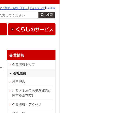
English
るご質問・お問い合わせ
サイトマップ
検索
企業情報
企業情報トップ
日
会社概要
経営理念
お客さま本位の業務運営に
関する基本方針
企業情報・アクセス