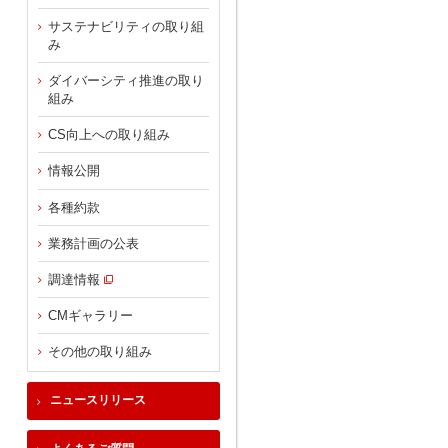
サステナビリティの取り組
み
ダイバーシティ推進の取り
組み
CS向上への取り組み
情報公開
各種約款
業務計画の公表
調達情報
CMギャラリー
その他の取り組み
ニュースリリース